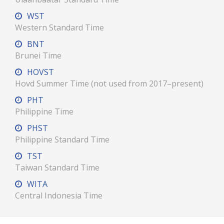
WST
Western Standard Time
BNT
Brunei Time
HOVST
Hovd Summer Time (not used from 2017–present)
PHT
Philippine Time
PHST
Philippine Standard Time
TST
Taiwan Standard Time
WITA
Central Indonesia Time