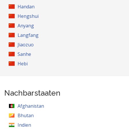
Handan
Hengshui
Anyang
Langfang
Jiaozuo
Sanhe
Hebi
Nachbarstaaten
Afghanistan
Bhutan
Indien