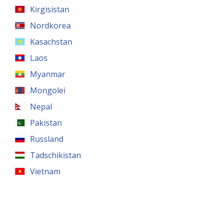
Kirgisistan
Nordkorea
Kasachstan
Laos
Myanmar
Mongolei
Nepal
Pakistan
Russland
Tadschikistan
Vietnam