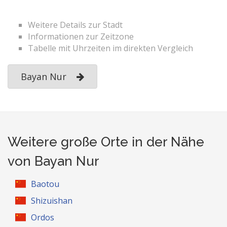
Weitere Details zur Stadt
Informationen zur Zeitzone
Tabelle mit Uhrzeiten im direkten Vergleich
Bayan Nur
Weitere große Orte in der Nähe
von Bayan Nur
Baotou
Shizuishan
Ordos