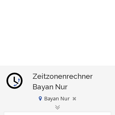
Zeitzonenrechner
Bayan Nur
Bayan Nur