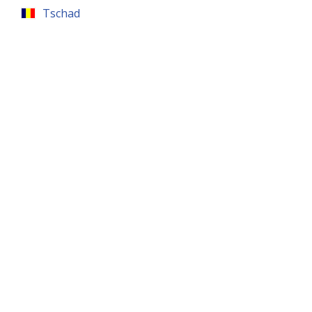
Tschad