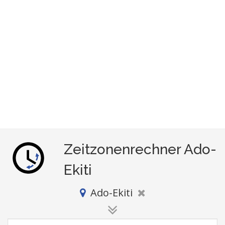
Zeitzonenrechner Ado-
Ekiti
Ado-Ekiti