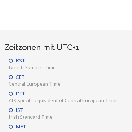
Zeitzonen mit UTC+1
BST
British Summer Time
CET
Central European Time
DFT
AIX-specific equivalent of Central European Time
IST
Irish Standard Time
MET