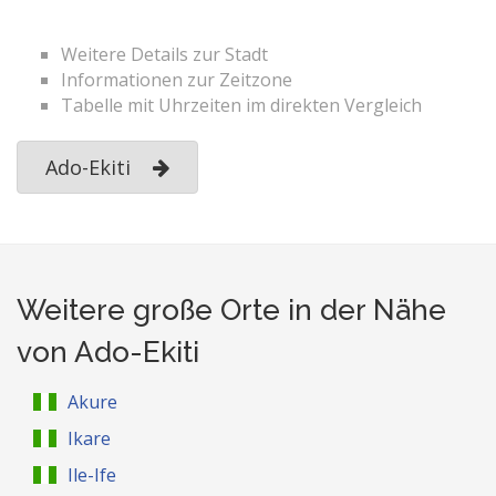
Weitere Details zur Stadt
Informationen zur Zeitzone
Tabelle mit Uhrzeiten im direkten Vergleich
Ado-Ekiti
Weitere große Orte in der Nähe
von Ado-Ekiti
Akure
Ikare
Ile-Ife