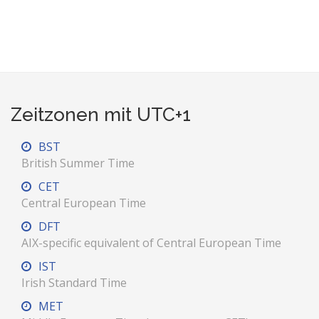
Zeitzonen mit UTC+1
BST
British Summer Time
CET
Central European Time
DFT
AIX-specific equivalent of Central European Time
IST
Irish Standard Time
MET