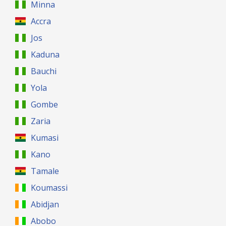
Minna
Accra
Jos
Kaduna
Bauchi
Yola
Gombe
Zaria
Kumasi
Kano
Tamale
Koumassi
Abidjan
Abobo