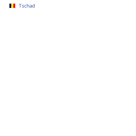
Tschad