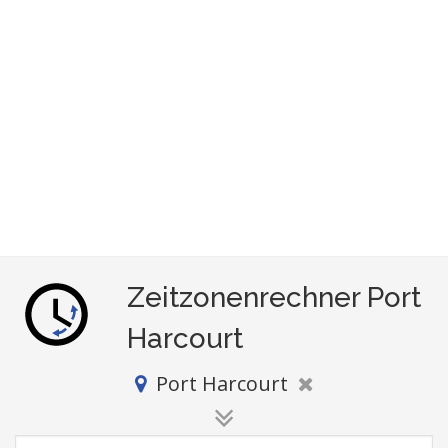
Zeitzonenrechner Port
Harcourt
Port Harcourt