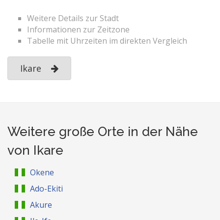
Weitere Details zur Stadt
Informationen zur Zeitzone
Tabelle mit Uhrzeiten im direkten Vergleich
Ikare
Weitere große Orte in der Nähe
von Ikare
Okene
Ado-Ekiti
Akure