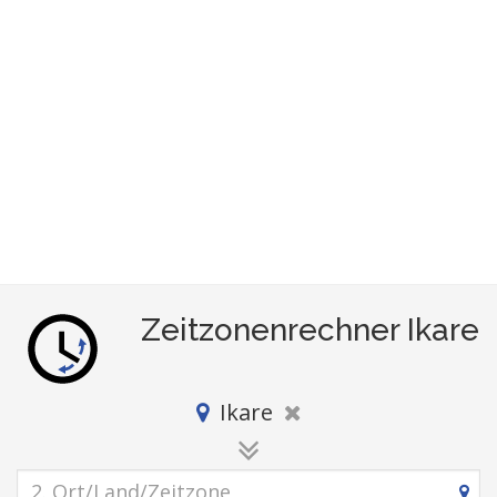
Zeitzonenrechner Ikare
Ikare