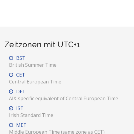
Zeitzonen mit UTC+1
BST
British Summer Time
CET
Central European Time
DFT
AIX-specific equivalent of Central European Time
IST
Irish Standard Time
MET
Middle European Time (same zone as CET)