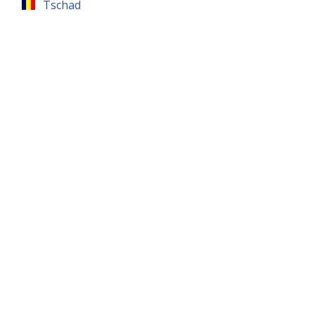
Tschad