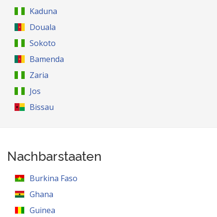
Kaduna
Douala
Sokoto
Bamenda
Zaria
Jos
Bissau
Nachbarstaaten
Burkina Faso
Ghana
Guinea