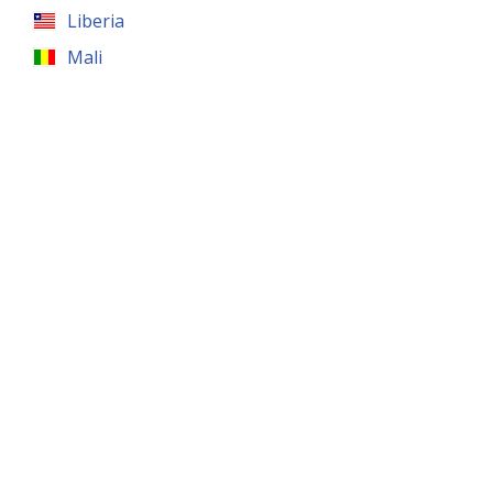
Liberia
Mali