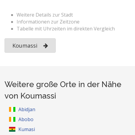
Weitere Details zur Stadt
Informationen zur Zeitzone
Tabelle mit Uhrzeiten im direkten Vergleich
Koumassi
Weitere große Orte in der Nähe
von Koumassi
Abidjan
Abobo
Kumasi