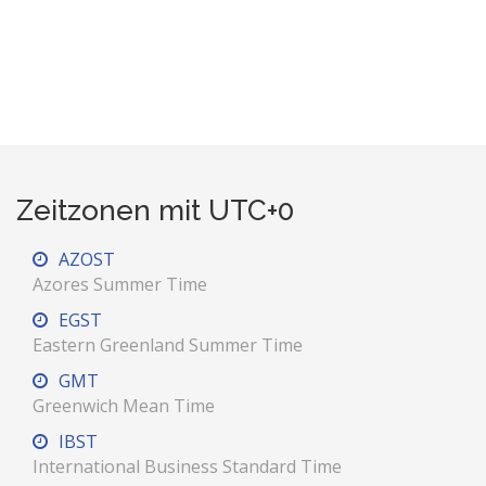
Zeitzonen mit UTC+0
AZOST
Azores Summer Time
EGST
Eastern Greenland Summer Time
GMT
Greenwich Mean Time
IBST
International Business Standard Time