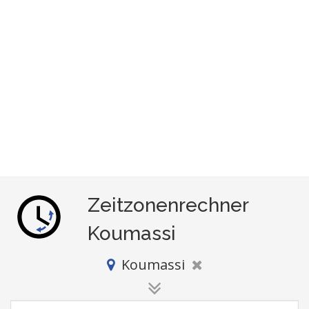
Zeitzonenrechner
Koumassi
Koumassi