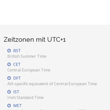
Zeitzonen mit UTC+1
BST
British Summer Time
CET
Central European Time
DFT
AIX-specific equivalent of Central European Time
IST
Irish Standard Time
MET