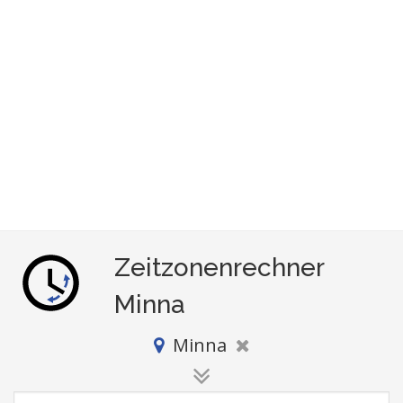
Zeitzonenrechner
Minna
Minna