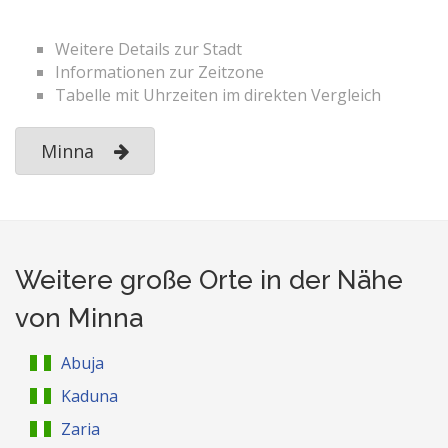
Weitere Details zur Stadt
Informationen zur Zeitzone
Tabelle mit Uhrzeiten im direkten Vergleich
Minna
Weitere große Orte in der Nähe
von Minna
Abuja
Kaduna
Zaria