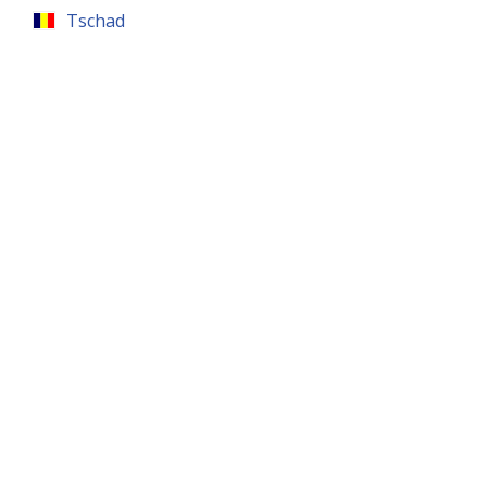
Tschad