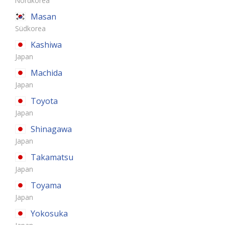
Nordkorea
Masan
Südkorea
Kashiwa
Japan
Machida
Japan
Toyota
Japan
Shinagawa
Japan
Takamatsu
Japan
Toyama
Japan
Yokosuka