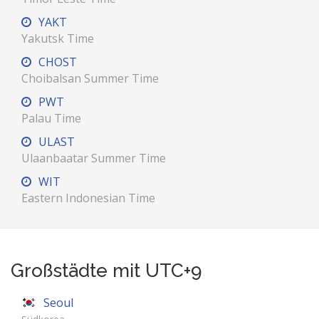
YAKT
Yakutsk Time
CHOST
Choibalsan Summer Time
PWT
Palau Time
ULAST
Ulaanbaatar Summer Time
WIT
Eastern Indonesian Time
Großstädte mit UTC+9
Seoul