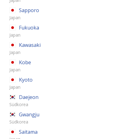
Japan
Sapporo
Japan
Fukuoka
Japan
Kawasaki
Japan
Kobe
Japan
Kyoto
Japan
Daejeon
Südkorea
Gwangju
Südkorea
Saitama