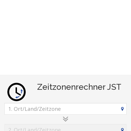
Zeitzonenrechner JST