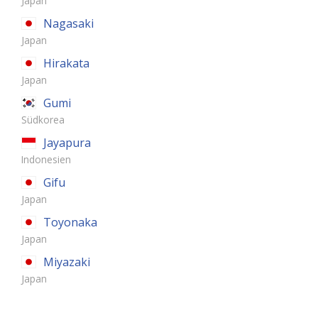
Japan
Nagasaki
Japan
Hirakata
Japan
Gumi
Südkorea
Jayapura
Indonesien
Gifu
Japan
Toyonaka
Japan
Miyazaki
Japan