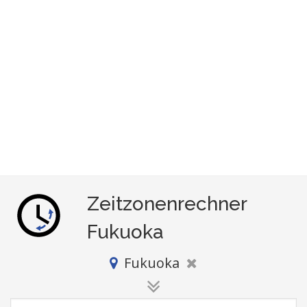
Zeitzonenrechner
Fukuoka
Fukuoka