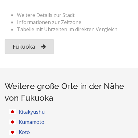
Weitere Details zur Stadt
Informationen zur Zeitzone
Tabelle mit Uhrzeiten im direkten Vergleich
Fukuoka
Weitere große Orte in der Nähe
von Fukuoka
Kitakyushu
Kumamoto
Kotō