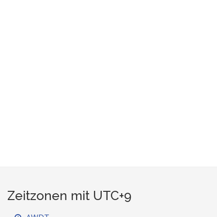
Zeitzonen mit UTC+9