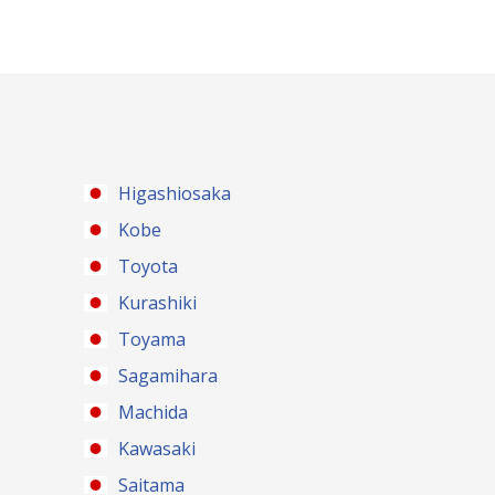
Higashiosaka
Kobe
Toyota
Kurashiki
Toyama
Sagamihara
Machida
Kawasaki
Saitama