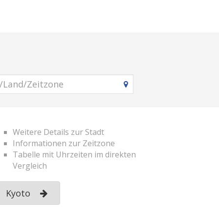
Weitere Details zur Stadt
Informationen zur Zeitzone
Tabelle mit Uhrzeiten im direkten
Vergleich
Kyoto