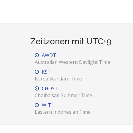
Zeitzonen mit UTC+9
AWDT
Australian Western Daylight Time
KST
Korea Standard Time
CHOST
Choibalsan Summer Time
WIT
Eastern Indonesian Time