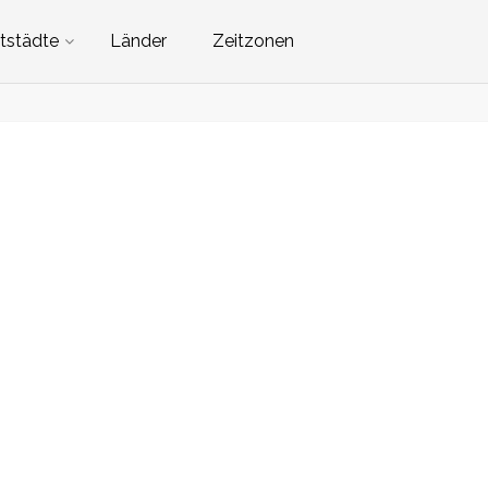
tstädte
Länder
Zeitzonen