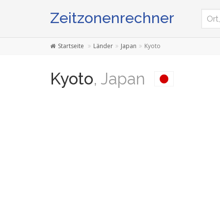
Zeitzonenrechner
Startseite
Länder
Japan
Kyoto
Kyoto
, Japan