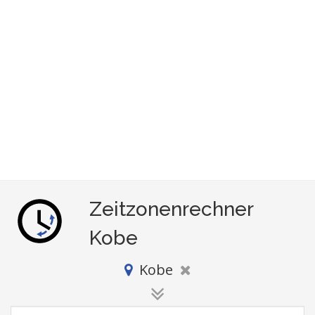
Zeitzonenrechner
Kobe
Kobe