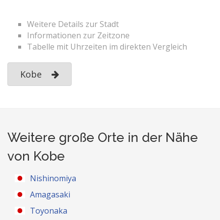
Weitere Details zur Stadt
Informationen zur Zeitzone
Tabelle mit Uhrzeiten im direkten Vergleich
Kobe
Weitere große Orte in der Nähe
von Kobe
Nishinomiya
Amagasaki
Toyonaka