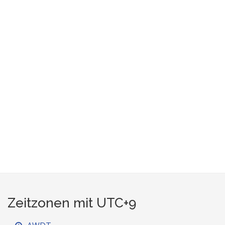
Zeitzonen mit UTC+9