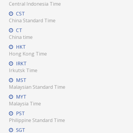
Central Indonesia Time
CST
China Standard Time
CT
China time
HKT
Hong Kong Time
IRKT
Irkutsk Time
MST
Malaysian Standard Time
MYT
Malaysia Time
PST
Philippine Standard Time
SGT