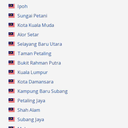
Ipoh
Sungai Petani
Kota Kuala Muda
Alor Setar
Selayang Baru Utara
Taman Petaling
Bukit Rahman Putra
Kuala Lumpur
Kota Damansara
Kampung Baru Subang
Petaling Jaya
Shah Alam
Subang Jaya