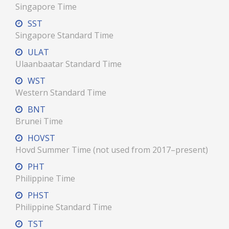
Singapore Time
SST
Singapore Standard Time
ULAT
Ulaanbaatar Standard Time
WST
Western Standard Time
BNT
Brunei Time
HOVST
Hovd Summer Time (not used from 2017–present)
PHT
Philippine Time
PHST
Philippine Standard Time
TST