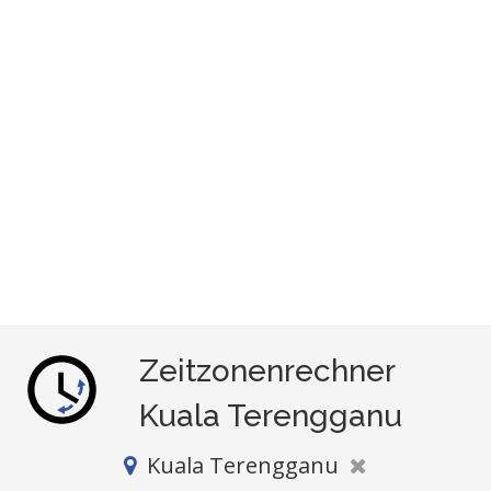
Zeitzonenrechner
Kuala Terengganu
Kuala Terengganu