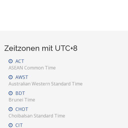
Zeitzonen mit UTC+8
ACT
ASEAN Common Time
AWST
Australian Western Standard Time
BDT
Brunei Time
CHOT
Choibalsan Standard Time
CIT