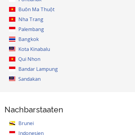
Buôn Ma Thuột
Nha Trang
Palembang
Bangkok
Kota Kinabalu
Qui Nhon
Bandar Lampung
Sandakan
Nachbarstaaten
Brunei
Indonesien