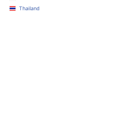
Thailand