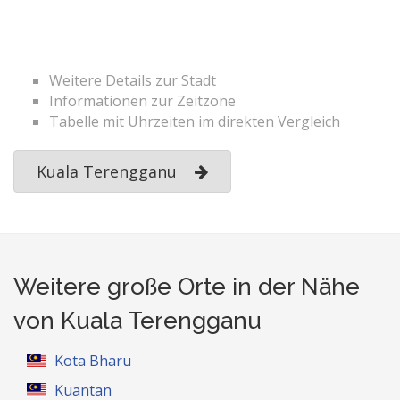
Weitere Details zur Stadt
Informationen zur Zeitzone
Tabelle mit Uhrzeiten im direkten Vergleich
Kuala Terengganu
Weitere große Orte in der Nähe
von Kuala Terengganu
Kota Bharu
Kuantan