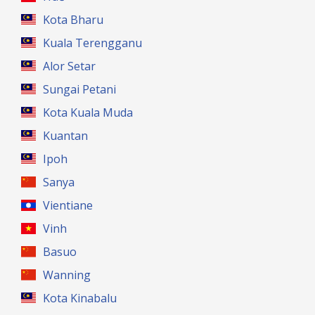
Kota Bharu
Kuala Terengganu
Alor Setar
Sungai Petani
Kota Kuala Muda
Kuantan
Ipoh
Sanya
Vientiane
Vinh
Basuo
Wanning
Kota Kinabalu