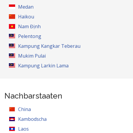
Medan
Haikou
Nam Định
Pelentong
Kampung Kangkar Teberau
Mukim Pulai
Kampung Larkin Lama
Nachbarstaaten
China
Kambodscha
Laos