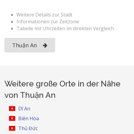
Weitere Details zur Stadt
Informationen zur Zeitzone
Tabelle mit Uhrzeiten im direkten Vergleich
Thuận An
Weitere große Orte in der Nähe
von Thuận An
Dĩ An
Biên Hòa
Thủ Đức