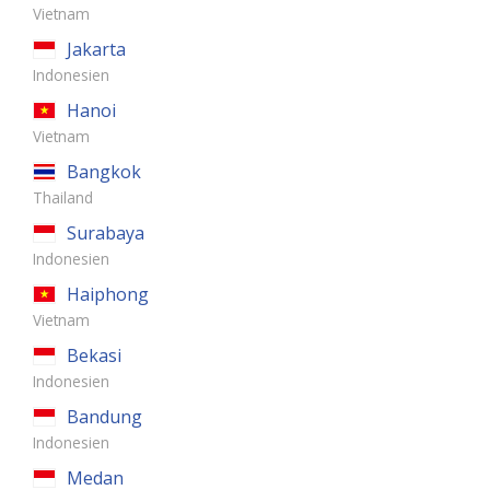
Vietnam
Jakarta
Indonesien
Hanoi
Vietnam
Bangkok
Thailand
Surabaya
Indonesien
Haiphong
Vietnam
Bekasi
Indonesien
Bandung
Indonesien
Medan