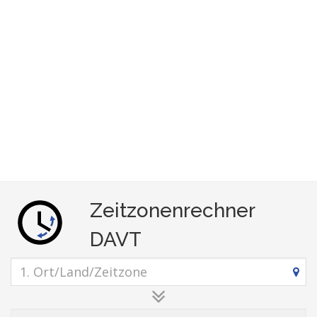
Zeitzonenrechner
DAVT