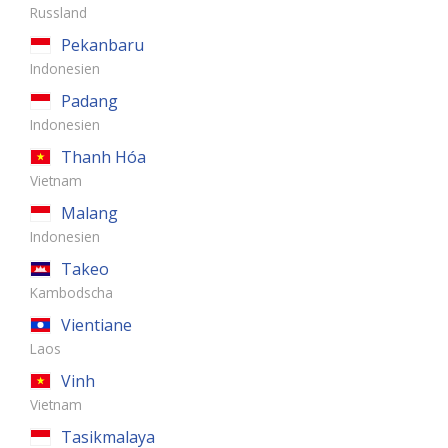
Russland
Pekanbaru
Indonesien
Padang
Indonesien
Thanh Hóa
Vietnam
Malang
Indonesien
Takeo
Kambodscha
Vientiane
Laos
Vinh
Vietnam
Tasikmalaya