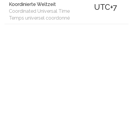
Koordinierte Weltzeit
UTC+7
Coordinated Universal Time
Temps universel coordonné