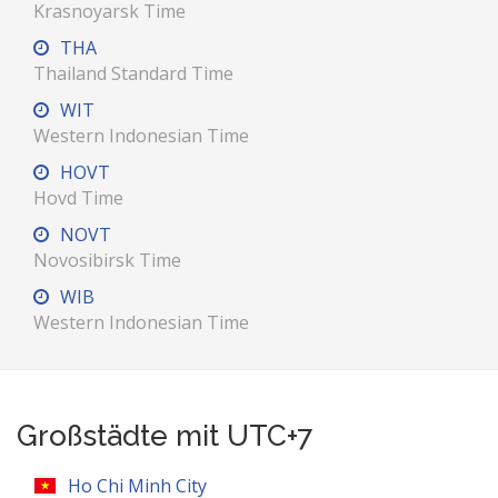
Krasnoyarsk Time
THA
Thailand Standard Time
WIT
Western Indonesian Time
HOVT
Hovd Time
NOVT
Novosibirsk Time
WIB
Western Indonesian Time
Großstädte mit UTC+7
Ho Chi Minh City