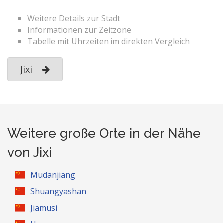
Weitere Details zur Stadt
Informationen zur Zeitzone
Tabelle mit Uhrzeiten im direkten Vergleich
Jixi
Weitere große Orte in der Nähe
von Jixi
Mudanjiang
Shuangyashan
Jiamusi