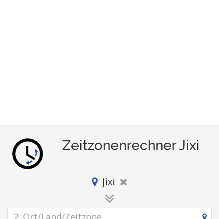
Zeitzonenrechner Jixi
Jixi