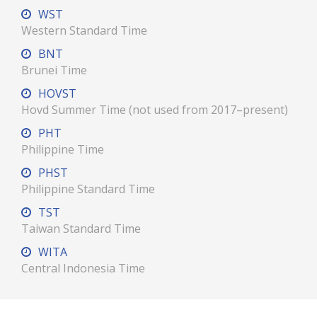
WST
Western Standard Time
BNT
Brunei Time
HOVST
Hovd Summer Time (not used from 2017–present)
PHT
Philippine Time
PHST
Philippine Standard Time
TST
Taiwan Standard Time
WITA
Central Indonesia Time