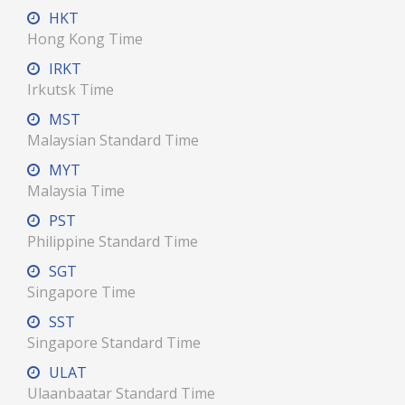
HKT
Hong Kong Time
IRKT
Irkutsk Time
MST
Malaysian Standard Time
MYT
Malaysia Time
PST
Philippine Standard Time
SGT
Singapore Time
SST
Singapore Standard Time
ULAT
Ulaanbaatar Standard Time