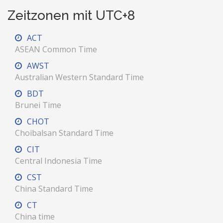
Zeitzonen mit UTC+8
ACT
ASEAN Common Time
AWST
Australian Western Standard Time
BDT
Brunei Time
CHOT
Choibalsan Standard Time
CIT
Central Indonesia Time
CST
China Standard Time
CT
China time