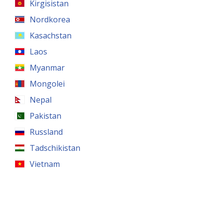
Kirgisistan
Nordkorea
Kasachstan
Laos
Myanmar
Mongolei
Nepal
Pakistan
Russland
Tadschikistan
Vietnam