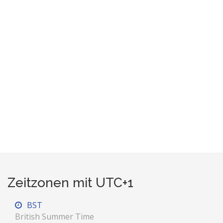
Zeitzonen mit UTC+1
BST
British Summer Time