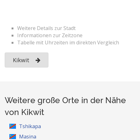
Weitere Details zur Stadt
Informationen zur Zeitzone
Tabelle mit Uhrzeiten im direkten Vergleich
Kikwit
Weitere große Orte in der Nähe
von Kikwit
Tshikapa
Masina