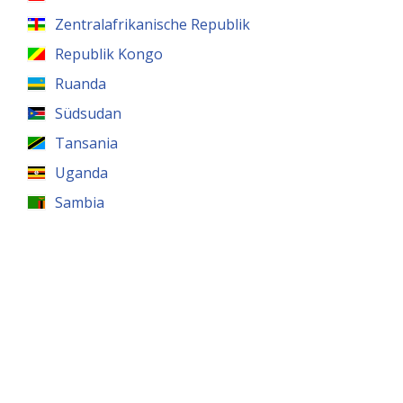
Zentralafrikanische Republik
Republik Kongo
Ruanda
Südsudan
Tansania
Uganda
Sambia