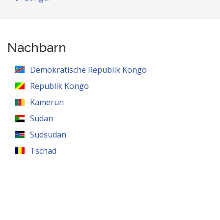
Nachbarn
Demokratische Republik Kongo
Republik Kongo
Kamerun
Sudan
Südsudan
Tschad