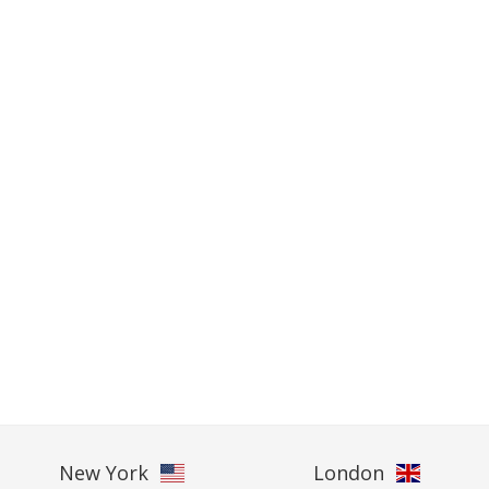
New York
London