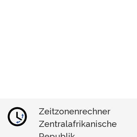
Zeitzonenrechner
Zentralafrikanische
Republik