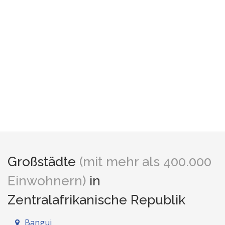
Großstädte
(mit mehr als 400.000
Einwohnern)
in
Zentralafrikanische Republik
Bangui