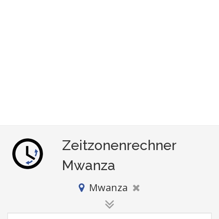
Zeitzonenrechner
Mwanza
Mwanza