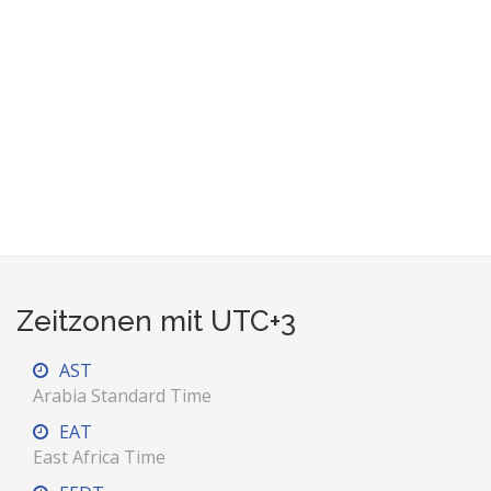
Zeitzonen mit UTC+3
AST
Arabia Standard Time
EAT
East Africa Time