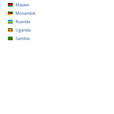
Malawi
Mosambik
Ruanda
Uganda
Sambia