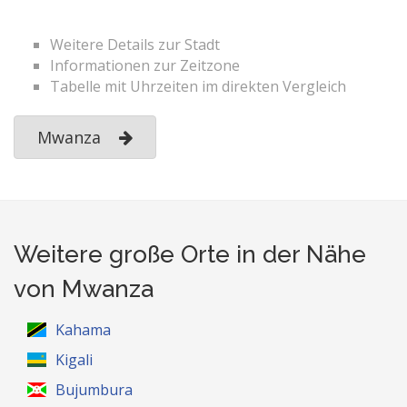
Weitere Details zur Stadt
Informationen zur Zeitzone
Tabelle mit Uhrzeiten im direkten Vergleich
Mwanza
Weitere große Orte in der Nähe
von Mwanza
Kahama
Kigali
Bujumbura