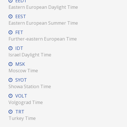
EEDT
Eastern European Daylight Time
EEST
Eastern European Summer Time
FET
Further-eastern European Time
IDT
Israel Daylight Time
MSK
Moscow Time
SYOT
Showa Station Time
VOLT
Volgograd Time
TRT
Turkey Time