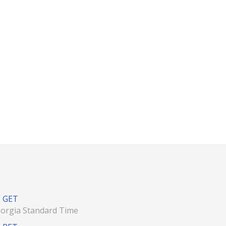
GET
orgia Standard Time