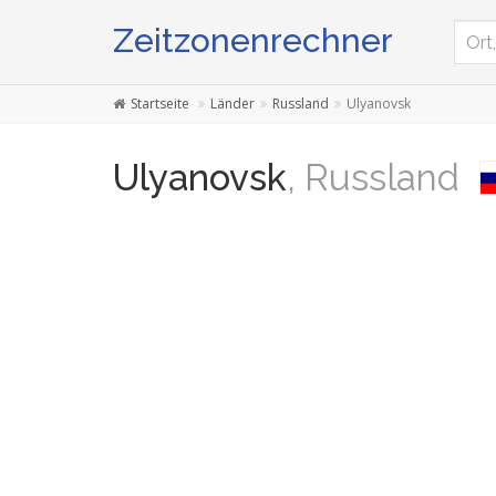
Zeitzonenrechner
Startseite
Länder
Russland
Ulyanovsk
Ulyanovsk
, Russland