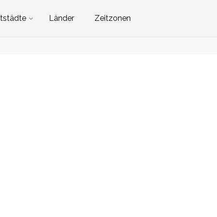
tstädte
Länder
Zeitzonen