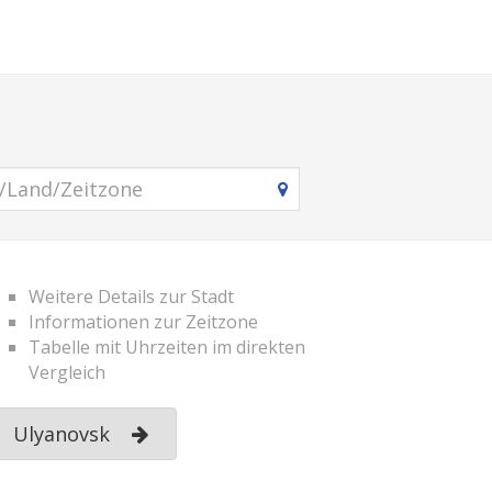
Weitere Details zur Stadt
Informationen zur Zeitzone
Tabelle mit Uhrzeiten im direkten
Vergleich
Ulyanovsk