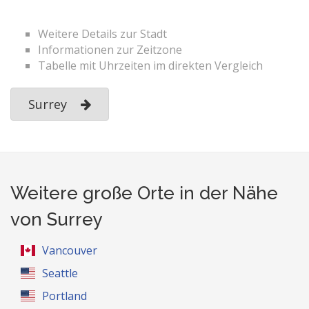
Weitere Details zur Stadt
Informationen zur Zeitzone
Tabelle mit Uhrzeiten im direkten Vergleich
Surrey
Weitere große Orte in der Nähe
von Surrey
Vancouver
Seattle
Portland