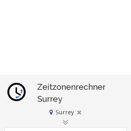
Zeitzonenrechner
Surrey
Surrey