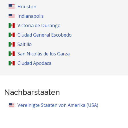
Houston
Indianapolis
Victoria de Durango
Ciudad General Escobedo
Saltillo
San Nicolás de los Garza
Ciudad Apodaca
Nachbarstaaten
Vereinigte Staaten von Amerika (USA)