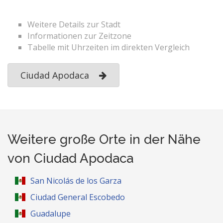
Weitere Details zur Stadt
Informationen zur Zeitzone
Tabelle mit Uhrzeiten im direkten Vergleich
Ciudad Apodaca
Weitere große Orte in der Nähe
von Ciudad Apodaca
San Nicolás de los Garza
Ciudad General Escobedo
Guadalupe