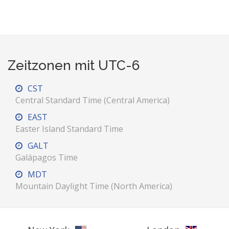
Zeitzonen mit UTC-6
CST
Central Standard Time (Central America)
EAST
Easter Island Standard Time
GALT
Galápagos Time
MDT
Mountain Daylight Time (North America)