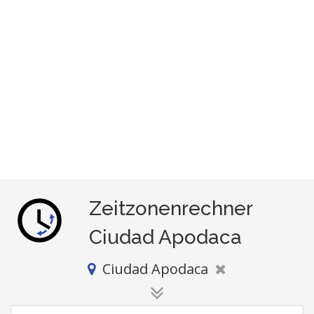
Zeitzonenrechner
Ciudad Apodaca
Ciudad Apodaca