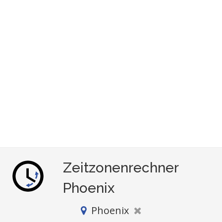
Zeitzonenrechner
Phoenix
Phoenix