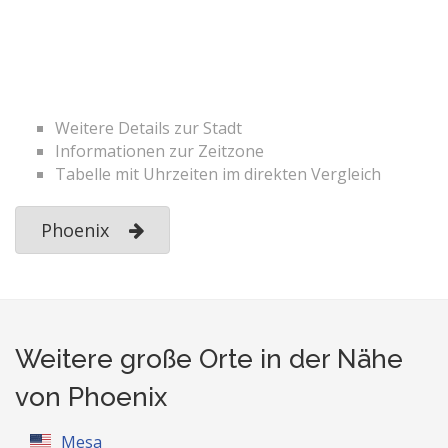
Weitere Details zur Stadt
Informationen zur Zeitzone
Tabelle mit Uhrzeiten im direkten Vergleich
Phoenix
Weitere große Orte in der Nähe
von Phoenix
Mesa