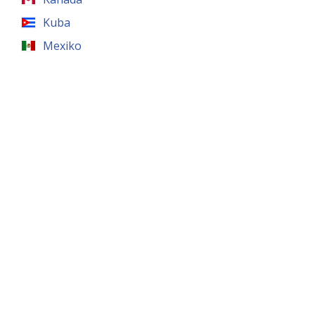
Kuba
Mexiko