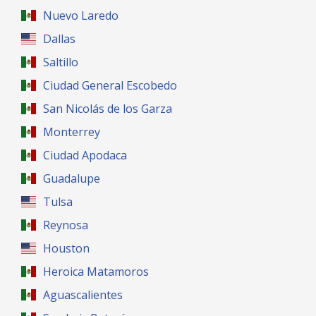
Nuevo Laredo
Dallas
Saltillo
Ciudad General Escobedo
San Nicolás de los Garza
Monterrey
Ciudad Apodaca
Guadalupe
Tulsa
Reynosa
Houston
Heroica Matamoros
Aguascalientes