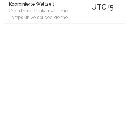
Koordinierte Weltzeit
UTC+5
Coordinated Universal Time
Temps universel coordonné