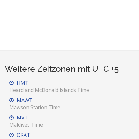
Weitere Zeitzonen mit UTC +5
HMT
Heard and McDonald Islands Time
MAWT
Mawson Station Time
MVT
Maldives Time
ORAT