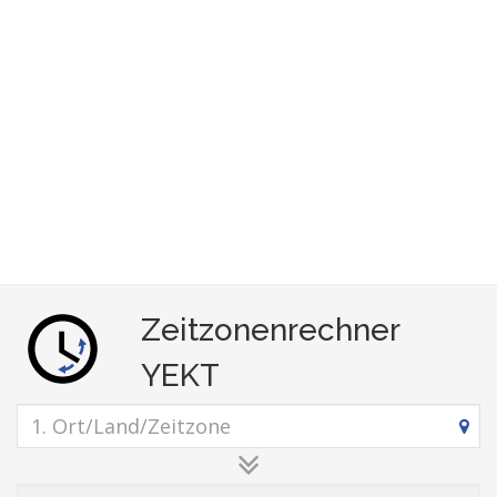
Zeitzonenrechner
YEKT