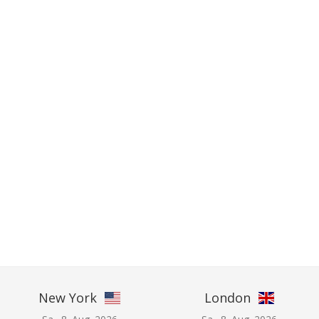
New York
London