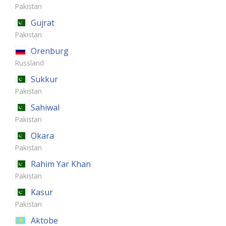
Pakistan
Gujrat
Pakistan
Orenburg
Russland
Sukkur
Pakistan
Sahiwal
Pakistan
Okara
Pakistan
Rahim Yar Khan
Pakistan
Kasur
Pakistan
Aktobe