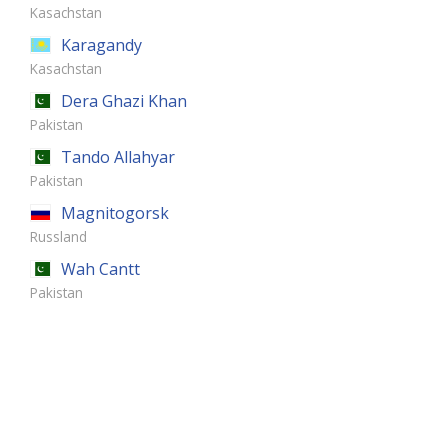
Kasachstan
Karagandy
Kasachstan
Dera Ghazi Khan
Pakistan
Tando Allahyar
Pakistan
Magnitogorsk
Russland
Wah Cantt
Pakistan