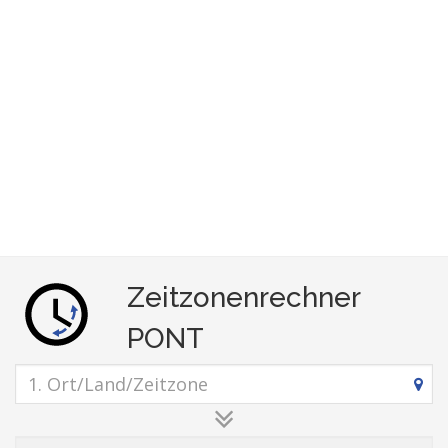
Zeitzonenrechner
PONT