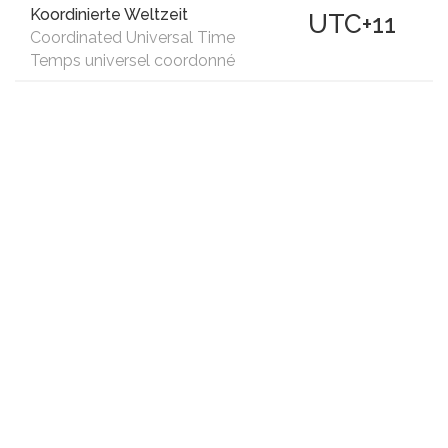
Koordinierte Weltzeit
UTC+11
Coordinated Universal Time
Temps universel coordonné