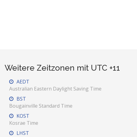
Weitere Zeitzonen mit UTC +11
AEDT
Australian Eastern Daylight Saving Time
BST
Bougainville Standard Time
KOST
Kosrae Time
LHST