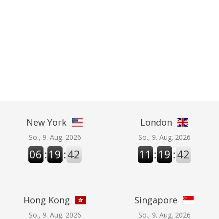
New York
London
So., 9. Aug. 2026
So., 9. Aug. 2026
06
:
19
:
43
11
:
19
:
43
Hong Kong
Singapore
So., 9. Aug. 2026
So., 9. Aug. 2026