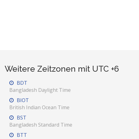
Weitere Zeitzonen mit UTC +6
BDT
Bangladesh Daylight Time
BIOT
British Indian Ocean Time
BST
Bangladesh Standard Time
BTT