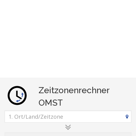
Zeitzonenrechner
OMST