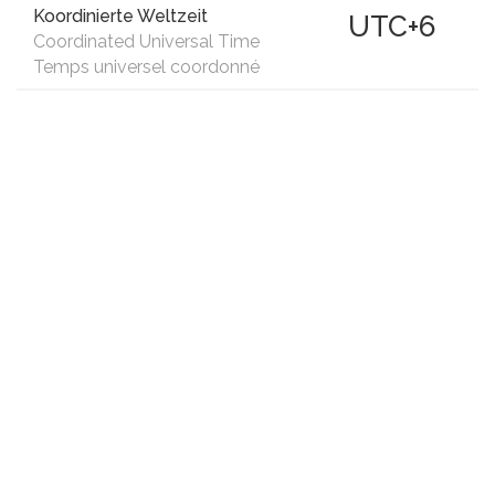
Koordinierte Weltzeit
UTC+6
Coordinated Universal Time
Temps universel coordonné