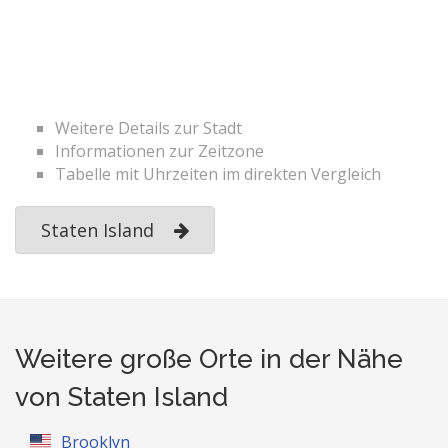
Weitere Details zur Stadt
Informationen zur Zeitzone
Tabelle mit Uhrzeiten im direkten Vergleich
Staten Island
Weitere große Orte in der Nähe
von Staten Island
Brooklyn