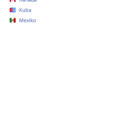
Kuba
Mexiko