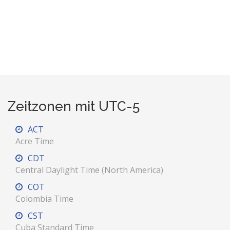
Zeitzonen mit UTC-5
ACT
Acre Time
CDT
Central Daylight Time (North America)
COT
Colombia Time
CST
Cuba Standard Time