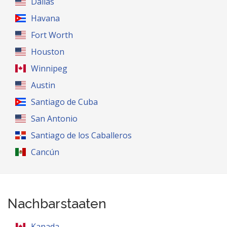
Dallas
Havana
Fort Worth
Houston
Winnipeg
Austin
Santiago de Cuba
San Antonio
Santiago de los Caballeros
Cancún
Nachbarstaaten
Kanada