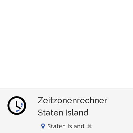
Zeitzonenrechner
Staten Island
Staten Island