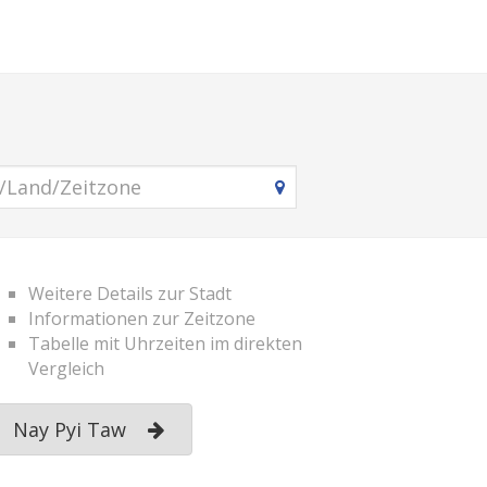
Weitere Details zur Stadt
Informationen zur Zeitzone
Tabelle mit Uhrzeiten im direkten
Vergleich
Nay Pyi Taw