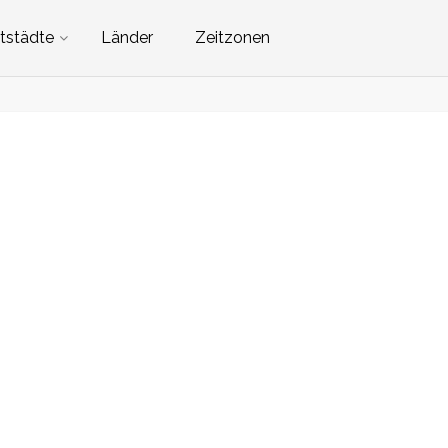
tstädte
Länder
Zeitzonen