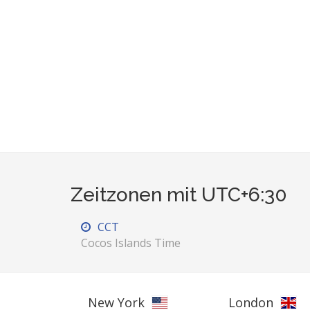
Zeitzonen mit UTC+6:30
CCT
Cocos Islands Time
New York
London