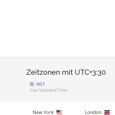
Zeitzonen mit UTC+3:30
IRST
Iran Standard Time
New York
London