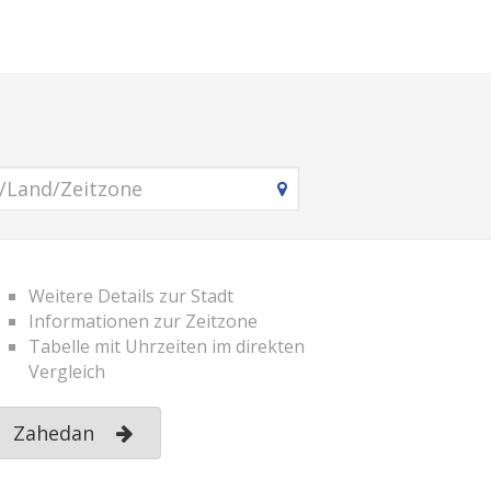
Weitere Details zur Stadt
Informationen zur Zeitzone
Tabelle mit Uhrzeiten im direkten
Vergleich
Zahedan