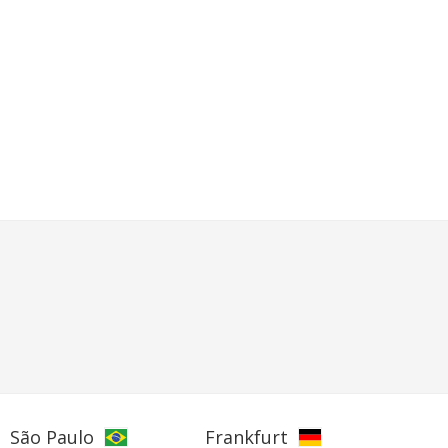
São Paulo
Frankfurt