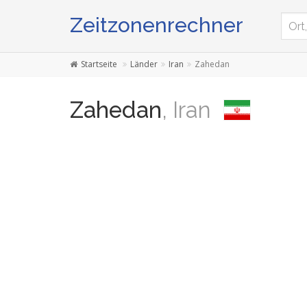
Zeitzonenrechner
Startseite
Länder
Iran
Zahedan
Zahedan
, Iran