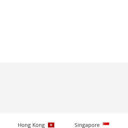
Hong Kong
Singapore