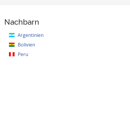
Nachbarn
Argentinien
Bolivien
Peru