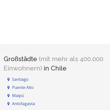
Großstädte
(mit mehr als 400.000
Einwohnern)
in Chile
Santiago
Puente Alto
Maipú
Antofagasta