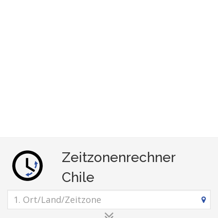
Zeitzonenrechner
Chile